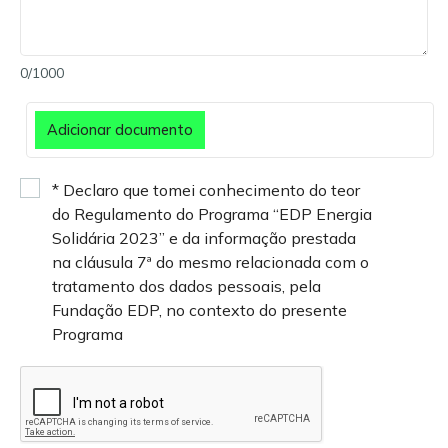
0/1000
Adicionar documento
*
Declaro que tomei conhecimento do teor
do Regulamento do Programa “EDP Energia
Solidária 2023” e da informação prestada
na cláusula 7ª do mesmo relacionada com o
tratamento dos dados pessoais, pela
Fundação EDP, no contexto do presente
Programa