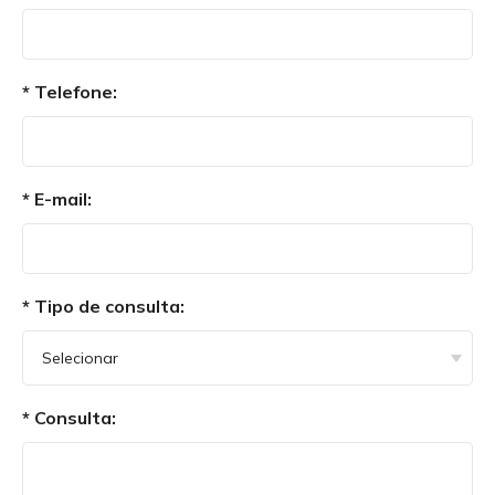
*
Telefone:
*
E-mail:
*
Tipo de consulta:
*
Consulta: